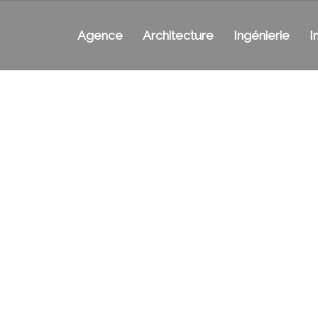
Agence
Architecture
Ingénierie
I