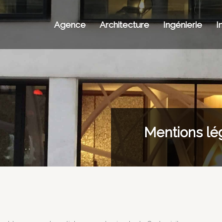
Agence
Architecture
Ingénierie
I
Mentions lé