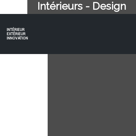
Intérieurs - Design
INTÉRIEUR
EXTÉRIEUR
INNOVATION