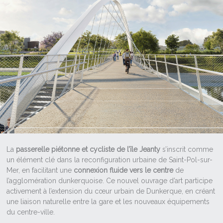
La
passerelle piétonne et cycliste de l’île Jeanty
s’inscrit comme
un élément clé dans la reconfiguration urbaine de Saint-Pol-sur-
Mer, en facilitant une
connexion fluide vers le centre
de
l’agglomération dunkerquoise. Ce nouvel ouvrage d’art participe
activement à l’extension du cœur urbain de Dunkerque, en créant
une liaison naturelle entre la gare et les nouveaux équipements
du centre-ville.