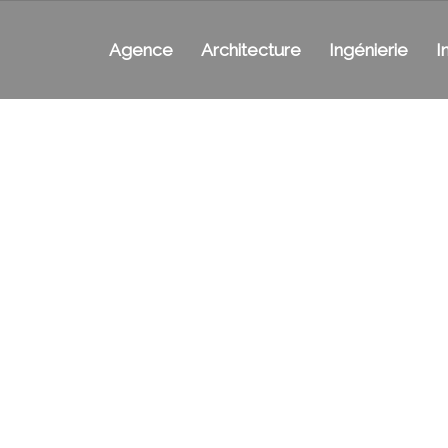
Agence
Architecture
Ingénierie
I