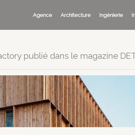
Agence
Architecture
Ingénierie
I
Factory publié dans le magazine DET